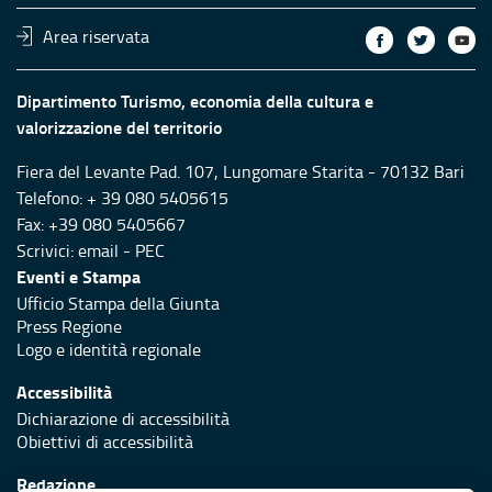
Area riservata
Dipartimento Turismo, economia della cultura e
valorizzazione del territorio
Fiera del Levante Pad. 107, Lungomare Starita - 70132 Bari
Telefono: + 39 080 5405615
Fax: +39 080 5405667
Scrivici:
email
-
PEC
Eventi e Stampa
Ufficio Stampa della Giunta
Press Regione
Logo e identità regionale
Accessibilità
Dichiarazione di accessibilità
Obiettivi di accessibilità
Redazione