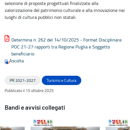
selezione di proposte progettuali finalizzate alla
valorizzazione del patrimonio culturale e alla innovazione nei
luoghi di cultura pubblici non statali.
Determina n. 262 del 14/10/2025 - Format Disciplinare
POC 21-27 rapporti tra Regione Puglia e Soggetto
beneficiario
Ascolta
PR 2021-2027
Turismo e Cultura
Pubblicato il 15 ottobre 2025
Bandi e avvisi collegati