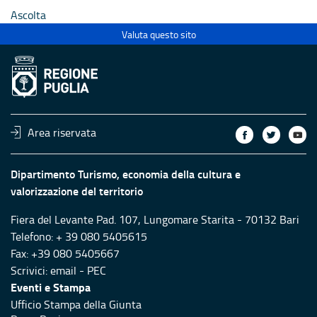
Ascolta
Valuta questo sito
Area riservata
Dipartimento Turismo, economia della cultura e
valorizzazione del territorio
Fiera del Levante Pad. 107, Lungomare Starita - 70132 Bari
Telefono: + 39 080 5405615
Fax: +39 080 5405667
Scrivici:
email
-
PEC
Eventi e Stampa
Ufficio Stampa della Giunta