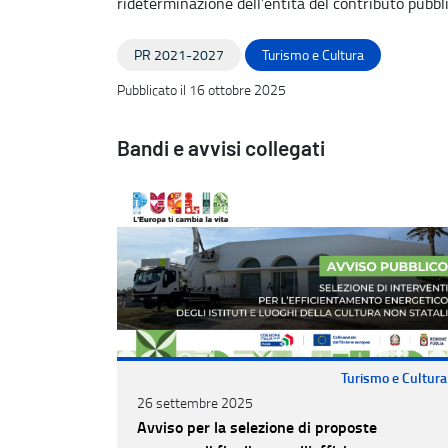
rideterminazione dell’entità del contributo pubblic
PR 2021-2027
Turismo e Cultura
Pubblicato il 16 ottobre 2025
Bandi e avvisi collegati
Turismo e Cultura
26 settembre 2025
Avviso per la selezione di proposte