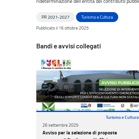
rideterminazione dell’entità del contributo pubblic
PR 2021-2027
Turismo e Cultura
Pubblicato il 16 ottobre 2025
Bandi e avvisi collegati
Turismo e Cultura
26 settembre 2025
Avviso per la selezione di proposte