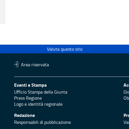
Valuta questo sito
Area riservata
Eventi e Stampa
Ac
Ufficio Stampa della Giunta
Di
Press Regione
Obi
Logo e identità regionale
Redazione
Pr
Responsabili di pubblicazione
Vai