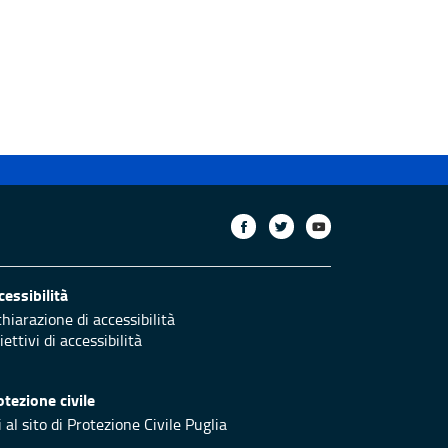
cessibilità
chiarazione di accessibilità
ettivi di accessibilità
otezione civile
 al sito di Protezione Civile Puglia