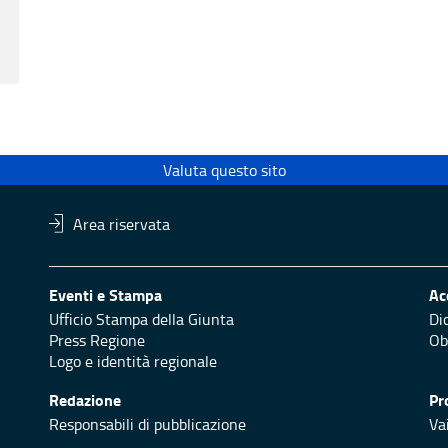
Valuta questo sito
Area riservata
Eventi e Stampa
Ac
Ufficio Stampa della Giunta
Di
Press Regione
Obi
Logo e identità regionale
Redazione
Pr
Responsabili di pubblicazione
Vai