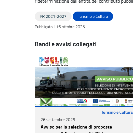
rideterminazione dell’entità del contributo pubblic
PR 2021-2027
Turismo e Cultura
Pubblicato il 16 ottobre 2025
Bandi e avvisi collegati
Turismo e Cultura
26 settembre 2025
Avviso per la selezione di proposte