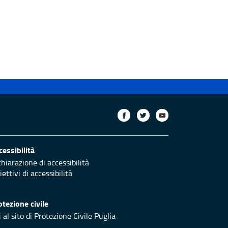
cessibilità
chiarazione di accessibilità
ettivi di accessibilità
otezione civile
 al sito di Protezione Civile Puglia