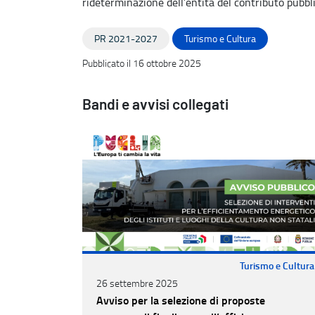
rideterminazione dell’entità del contributo pubblic
PR 2021-2027
Turismo e Cultura
Pubblicato il 16 ottobre 2025
Bandi e avvisi collegati
Turismo e Cultura
26 settembre 2025
Avviso per la selezione di proposte