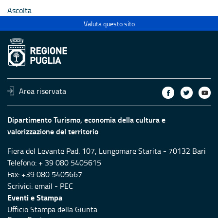
Ascolta
Valuta questo sito
Area riservata
Dipartimento Turismo, economia della cultura e
valorizzazione del territorio
Fiera del Levante Pad. 107, Lungomare Starita - 70132 Bari
Telefono: + 39 080 5405615
Fax: +39 080 5405667
Scrivici:
email
-
PEC
Eventi e Stampa
Ufficio Stampa della Giunta