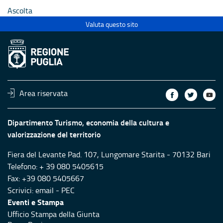
Ascolta
Valuta questo sito
Area riservata
Dipartimento Turismo, economia della cultura e
valorizzazione del territorio
Fiera del Levante Pad. 107, Lungomare Starita - 70132 Bari
Telefono: + 39 080 5405615
Fax: +39 080 5405667
Scrivici:
email
-
PEC
Eventi e Stampa
Ufficio Stampa della Giunta