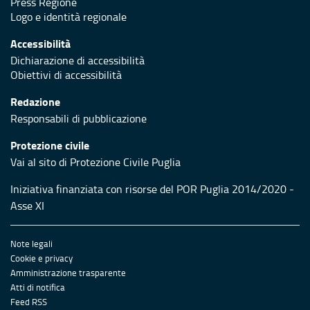
Press Regione
Logo e identità regionale
Accessibilità
Dichiarazione di accessibilità
Obiettivi di accessibilità
Redazione
Responsabili di pubblicazione
Protezione civile
Vai al sito di Protezione Civile Puglia
Iniziativa finanziata con risorse del POR Puglia 2014/2020 -
Asse XI
Note legali
Cookie e privacy
Amministrazione trasparente
Atti di notifica
Feed RSS