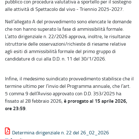
pubblico con procedura valutativa a sportello per il sostegno
alle attività di Spettacolo dal vivo - Triennio 2025-2027.
Nell’allegato A del provvedimento sono elencate le domande
che non hanno superato la fase di ammissibilità formale.
L’atto dirigenziale n. 22/2026 approva, inoltre, le risultanze
istruttorie delle osservazioni/richieste di riesame relative
agli esiti di ammissibilità formale del primo gruppo di
candidature di cui alla D.D. n. 11 del 30/1/2026.
Infine, il medesimo suindicato provvedimento stabilisce che il
termine ultimo per l’invio del Programma annuale, che l’art.
5 comma 9 dell’Avviso approvato con D.D. 353/2025 ha
è prorogato al 15 aprile 2026,
fissato al 28 febbraio 2026,
ore 23:59
.
Determina dirigenziale n. 22 del 26_02_2026