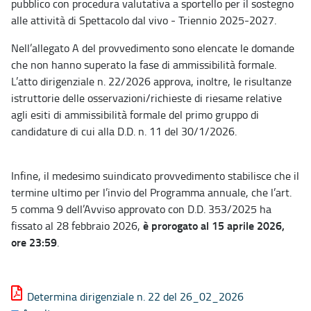
pubblico con procedura valutativa a sportello per il sostegno
alle attività di Spettacolo dal vivo - Triennio 2025-2027.
Nell’allegato A del provvedimento sono elencate le domande
che non hanno superato la fase di ammissibilità formale.
L’atto dirigenziale n. 22/2026 approva, inoltre, le risultanze
istruttorie delle osservazioni/richieste di riesame relative
agli esiti di ammissibilità formale del primo gruppo di
candidature di cui alla D.D. n. 11 del 30/1/2026.
Infine, il medesimo suindicato provvedimento stabilisce che il
termine ultimo per l’invio del Programma annuale, che l’art.
5 comma 9 dell’Avviso approvato con D.D. 353/2025 ha
è prorogato al 15 aprile 2026,
fissato al 28 febbraio 2026,
ore 23:59
.
Determina dirigenziale n. 22 del 26_02_2026