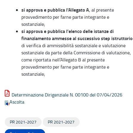
si approva e pubblica l’Allegato A
, al presente
provvedimento per farne parte integrante e
sostanziale;
si approva e pubblica l’elenco delle istanze di
finanziamento ammesse al successivo step istruttorio
di verifica di ammissibilità sostanziale e valutazione
sostanziale da parte della Commissione di valutazione,
come riportata nell’Allegato B al presente
provvedimento per farne parte integrante e
sostanziale;
Determinazione Dirigenziale N. 00100 del 07/04/2026
Ascolta
PR 2021-2027
PR 2021-2027