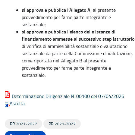
si approva e pubblica l’Allegato A
, al presente
provvedimento per farne parte integrante e
sostanziale;
si approva e pubblica l’elenco delle istanze di
finanziamento ammesse al successivo step istruttorio
di verifica di ammissibilità sostanziale e valutazione
sostanziale da parte della Commissione di valutazione,
come riportata nell’Allegato B al presente
provvedimento per farne parte integrante e
sostanziale;
Determinazione Dirigenziale N. 00100 del 07/04/2026
Ascolta
PR 2021-2027
PR 2021-2027