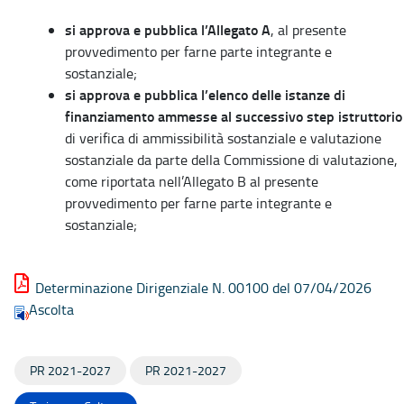
si approva e pubblica l’Allegato A
, al presente
provvedimento per farne parte integrante e
sostanziale;
si approva e pubblica l’elenco delle istanze di
finanziamento ammesse al successivo step istruttorio
di verifica di ammissibilità sostanziale e valutazione
sostanziale da parte della Commissione di valutazione,
come riportata nell’Allegato B al presente
provvedimento per farne parte integrante e
sostanziale;
Determinazione Dirigenziale N. 00100 del 07/04/2026
Ascolta
PR 2021-2027
PR 2021-2027