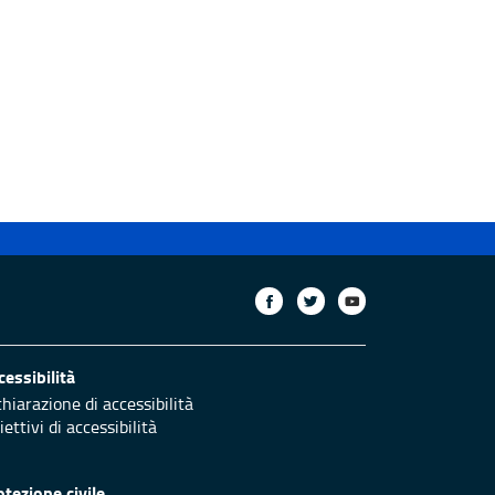
cessibilità
chiarazione di accessibilità
ettivi di accessibilità
otezione civile