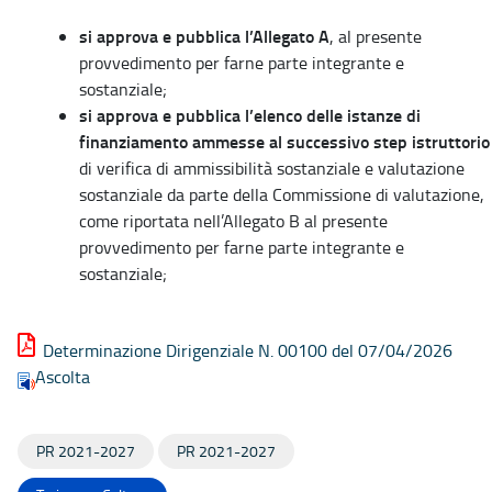
si approva e pubblica l’Allegato A
, al presente
provvedimento per farne parte integrante e
sostanziale;
si approva e pubblica l’elenco delle istanze di
finanziamento ammesse al successivo step istruttorio
di verifica di ammissibilità sostanziale e valutazione
sostanziale da parte della Commissione di valutazione,
come riportata nell’Allegato B al presente
provvedimento per farne parte integrante e
sostanziale;
Determinazione Dirigenziale N. 00100 del 07/04/2026
Ascolta
PR 2021-2027
PR 2021-2027