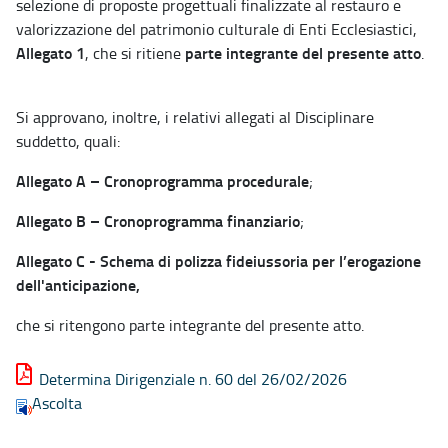
selezione di proposte progettuali finalizzate al restauro e
valorizzazione del patrimonio culturale di Enti Ecclesiastici,
Allegato 1
parte integrante del presente atto
, che si ritiene
.
Si approvano, inoltre, i relativi allegati al Disciplinare
suddetto, quali:
Allegato A – Cronoprogramma procedurale
;
Allegato B – Cronoprogramma finanziario
;
Allegato C - Schema di polizza fideiussoria per l’erogazione
dell'anticipazione,
che si ritengono parte integrante del presente atto.
Determina Dirigenziale n. 60 del 26/02/2026
Ascolta