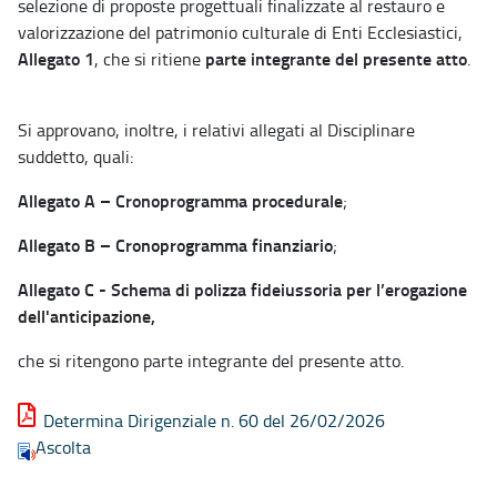
selezione di proposte progettuali finalizzate al restauro e
valorizzazione del patrimonio culturale di Enti Ecclesiastici,
Allegato 1
parte integrante del presente atto
, che si ritiene
.
Si approvano, inoltre, i relativi allegati al Disciplinare
suddetto, quali:
Allegato A – Cronoprogramma procedurale
;
Allegato B – Cronoprogramma finanziario
;
Allegato C - Schema di polizza fideiussoria per l’erogazione
dell'anticipazione,
che si ritengono parte integrante del presente atto.
Determina Dirigenziale n. 60 del 26/02/2026
Ascolta