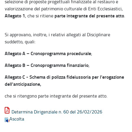
selezione di proposte progettuali finalizzate al restauro e
valorizzazione del patrimonio culturale di Enti Ecclesiastici,
Allegato 1
parte integrante del presente atto
, che si ritiene
.
Si approvano, inoltre, i relativi allegati al Disciplinare
suddetto, quali:
Allegato A – Cronoprogramma procedurale
;
Allegato B – Cronoprogramma finanziario
;
Allegato C - Schema di polizza fideiussoria per l’erogazione
dell'anticipazione,
che si ritengono parte integrante del presente atto.
Determina Dirigenziale n. 60 del 26/02/2026
Ascolta