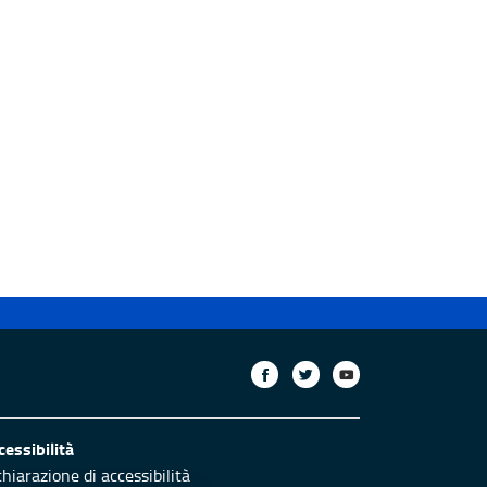
cessibilità
chiarazione di accessibilità