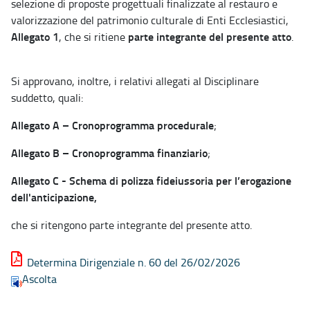
selezione di proposte progettuali finalizzate al restauro e
valorizzazione del patrimonio culturale di Enti Ecclesiastici,
Allegato 1
parte integrante del presente atto
, che si ritiene
.
Si approvano, inoltre, i relativi allegati al Disciplinare
suddetto, quali:
Allegato A – Cronoprogramma procedurale
;
Allegato B – Cronoprogramma finanziario
;
Allegato C - Schema di polizza fideiussoria per l’erogazione
dell'anticipazione,
che si ritengono parte integrante del presente atto.
Determina Dirigenziale n. 60 del 26/02/2026
Ascolta