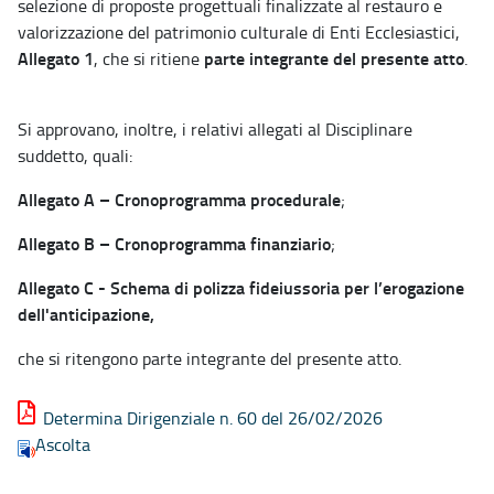
selezione di proposte progettuali finalizzate al restauro e
valorizzazione del patrimonio culturale di Enti Ecclesiastici,
Allegato 1
parte integrante del presente atto
, che si ritiene
.
Si approvano, inoltre, i relativi allegati al Disciplinare
suddetto, quali:
Allegato A – Cronoprogramma procedurale
;
Allegato B – Cronoprogramma finanziario
;
Allegato C - Schema di polizza fideiussoria per l’erogazione
dell'anticipazione,
che si ritengono parte integrante del presente atto.
Determina Dirigenziale n. 60 del 26/02/2026
Ascolta