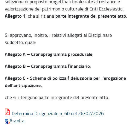
selezione di proposte progettuali finalizzate al restauro e
valorizzazione del patrimonio culturale di Enti Ecclesiastici,
Allegato 1
parte integrante del presente atto
, che si ritiene
.
Si approvano, inoltre, i relativi allegati al Disciplinare
suddetto, quali:
Allegato A – Cronoprogramma procedurale
;
Allegato B – Cronoprogramma finanziario
;
Allegato C - Schema di polizza fideiussoria per l’erogazione
dell'anticipazione,
che si ritengono parte integrante del presente atto.
Determina Dirigenziale n. 60 del 26/02/2026
Ascolta