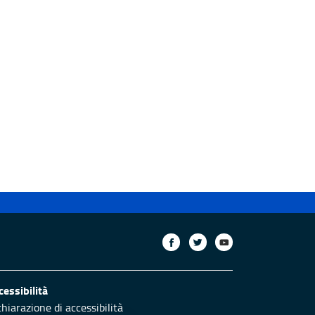
cessibilità
chiarazione di accessibilità