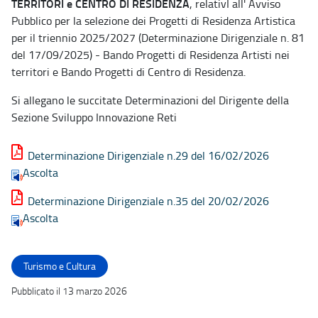
TERRITORI e CENTRO DI RESIDENZA
, relativI all' Avviso
Pubblico per la selezione dei Progetti di Residenza Artistica
per il triennio 2025/2027 (Determinazione Dirigenziale n. 81
del 17/09/2025) - Bando Progetti di Residenza Artisti nei
territori e Bando Progetti di Centro di Residenza.
Si allegano le succitate Determinazioni del Dirigente della
Sezione Sviluppo Innovazione Reti
Determinazione Dirigenziale n.29 del 16/02/2026
Ascolta
Determinazione Dirigenziale n.35 del 20/02/2026
Ascolta
Turismo e Cultura
Pubblicato il 13 marzo 2026