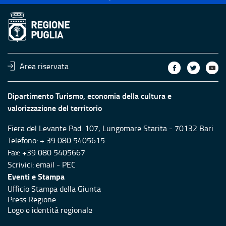
Area riservata
Dipartimento Turismo, economia della cultura e
valorizzazione del territorio
Fiera del Levante Pad. 107, Lungomare Starita - 70132 Bari
Telefono: + 39 080 5405615
Fax: +39 080 5405667
Scrivici:
email
-
PEC
Eventi e Stampa
Ufficio Stampa della Giunta
Press Regione
Logo e identità regionale