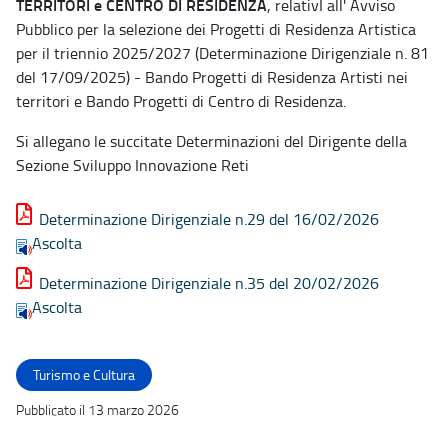
TERRITORI e CENTRO DI RESIDENZA
, relativI all' Avviso
Pubblico per la selezione dei Progetti di Residenza Artistica
per il triennio 2025/2027 (Determinazione Dirigenziale n. 81
del 17/09/2025) - Bando Progetti di Residenza Artisti nei
territori e Bando Progetti di Centro di Residenza.
Si allegano le succitate Determinazioni del Dirigente della
Sezione Sviluppo Innovazione Reti
Determinazione Dirigenziale n.29 del 16/02/2026
Ascolta
Determinazione Dirigenziale n.35 del 20/02/2026
Ascolta
Turismo e Cultura
Pubblicato il 13 marzo 2026