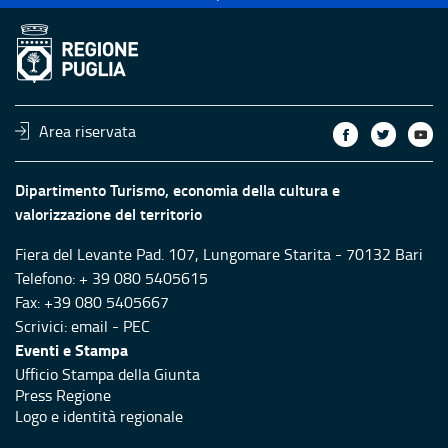
Area riservata
Dipartimento Turismo, economia della cultura e
valorizzazione del territorio
Fiera del Levante Pad. 107, Lungomare Starita - 70132 Bari
Telefono: + 39 080 5405615
Fax: +39 080 5405667
Scrivici:
email
-
PEC
Eventi e Stampa
Ufficio Stampa della Giunta
Press Regione
Logo e identità regionale