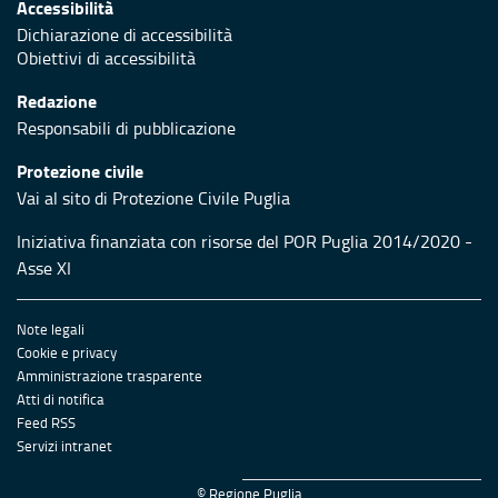
Accessibilità
Dichiarazione di accessibilità
Obiettivi di accessibilità
Redazione
Responsabili di pubblicazione
Protezione civile
Vai al sito di Protezione Civile Puglia
Iniziativa finanziata con risorse del POR Puglia 2014/2020 -
Asse XI
Note legali
Cookie e privacy
Amministrazione trasparente
Atti di notifica
Feed RSS
Servizi intranet
© Regione Puglia