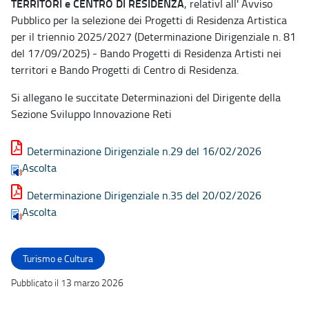
TERRITORI e CENTRO DI RESIDENZA
, relativI all' Avviso
Pubblico per la selezione dei Progetti di Residenza Artistica
per il triennio 2025/2027 (Determinazione Dirigenziale n. 81
del 17/09/2025) - Bando Progetti di Residenza Artisti nei
territori e Bando Progetti di Centro di Residenza.
Si allegano le succitate Determinazioni del Dirigente della
Sezione Sviluppo Innovazione Reti
Determinazione Dirigenziale n.29 del 16/02/2026
Ascolta
Determinazione Dirigenziale n.35 del 20/02/2026
Ascolta
Turismo e Cultura
Pubblicato il 13 marzo 2026