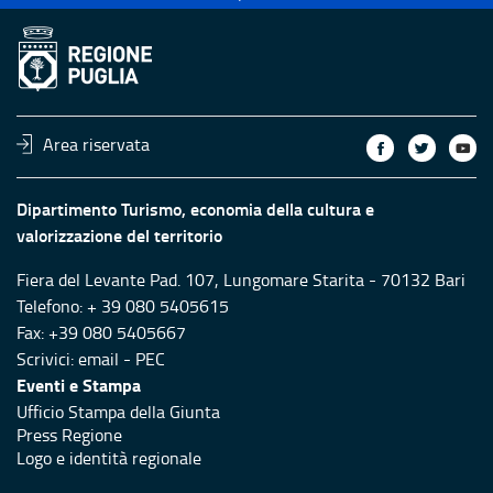
Area riservata
Dipartimento Turismo, economia della cultura e
valorizzazione del territorio
Fiera del Levante Pad. 107, Lungomare Starita - 70132 Bari
Telefono: + 39 080 5405615
Fax: +39 080 5405667
Scrivici:
email
-
PEC
Eventi e Stampa
Ufficio Stampa della Giunta
Press Regione
Logo e identità regionale