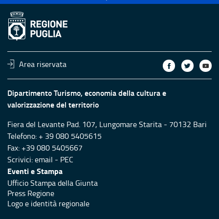
Area riservata
Dipartimento Turismo, economia della cultura e
valorizzazione del territorio
Fiera del Levante Pad. 107, Lungomare Starita - 70132 Bari
Telefono: + 39 080 5405615
Fax: +39 080 5405667
Scrivici:
email
-
PEC
Eventi e Stampa
Ufficio Stampa della Giunta
Press Regione
Logo e identità regionale