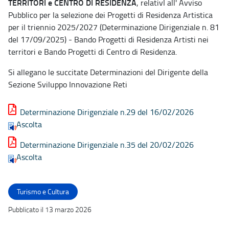
TERRITORI e CENTRO DI RESIDENZA
, relativI all' Avviso
Pubblico per la selezione dei Progetti di Residenza Artistica
per il triennio 2025/2027 (Determinazione Dirigenziale n. 81
del 17/09/2025) - Bando Progetti di Residenza Artisti nei
territori e Bando Progetti di Centro di Residenza.
Si allegano le succitate Determinazioni del Dirigente della
Sezione Sviluppo Innovazione Reti
Determinazione Dirigenziale n.29 del 16/02/2026
Ascolta
Determinazione Dirigenziale n.35 del 20/02/2026
Ascolta
Turismo e Cultura
Pubblicato il 13 marzo 2026