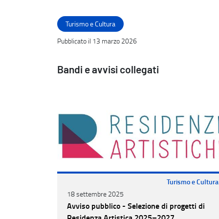
Turismo e Cultura
Pubblicato il 13 marzo 2026
Bandi e avvisi collegati
Turismo e Cultura
18 settembre 2025
Avviso pubblico - Selezione di progetti di
Residenza Artistica 2025–2027