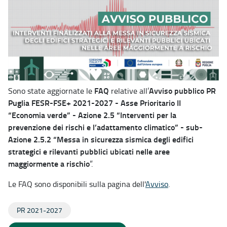
FAQ
Avviso pubblico PR
Sono state aggiornate le
relative all’
Puglia FESR-FSE+ 2021-2027 - Asse Prioritario II
“Economia verde” - Azione 2.5 “Interventi per la
prevenzione dei rischi e l’adattamento climatico” - sub-
Azione 2.5.2 “Messa in sicurezza sismica degli edifici
strategici e rilevanti pubblici ubicati nelle aree
maggiormente a rischio
”.
Le FAQ sono disponibili sulla pagina dell'
Avviso
.
PR 2021-2027