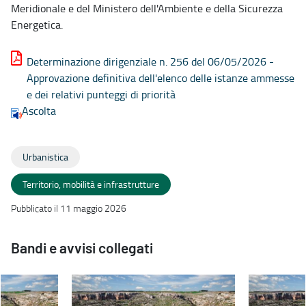
Meridionale e del Ministero dell'Ambiente e della Sicurezza
Energetica.
Determinazione dirigenziale n. 256 del 06/05/2026 -
Approvazione definitiva dell'elenco delle istanze ammesse
e dei relativi punteggi di priorità
Ascolta
Urbanistica
Territorio, mobilità e infrastrutture
Pubblicato il 11 maggio 2026
Bandi e avvisi collegati