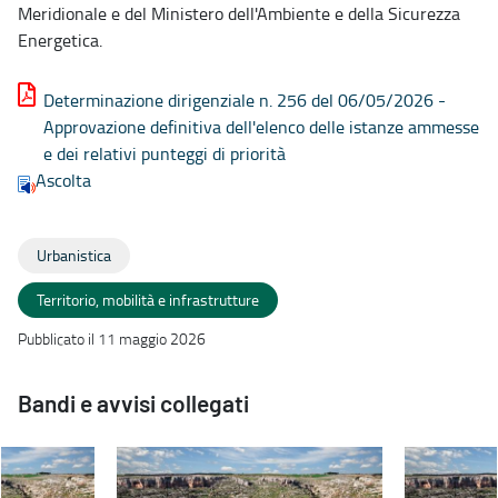
Meridionale e del Ministero dell'Ambiente e della Sicurezza
Energetica.
Determinazione dirigenziale n. 256 del 06/05/2026 -
Approvazione definitiva dell'elenco delle istanze ammesse
e dei relativi punteggi di priorità
Ascolta
Urbanistica
Territorio, mobilità e infrastrutture
Pubblicato il 11 maggio 2026
Bandi e avvisi collegati