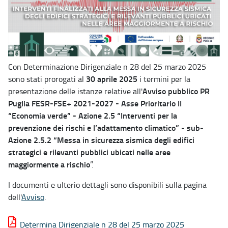
Con Determinazione Dirigenziale n 28 del 25 marzo 2025
30 aprile 2025
sono stati prorogati al
i termini per la
Avviso pubblico PR
presentazione delle istanze relative all'
Puglia FESR-FSE+ 2021-2027 - Asse Prioritario II
“Economia verde” - Azione 2.5 “Interventi per la
prevenzione dei rischi e l’adattamento climatico” - sub-
Azione 2.5.2 “Messa in sicurezza sismica degli edifici
strategici e rilevanti pubblici ubicati nelle aree
maggiormente a rischio
”.
I documenti e ulterio dettagli sono disponibili sulla pagina
dell'
Avviso
.
Determina Dirigenziale n 28 del 25 marzo 2025