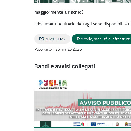
maggiormente a rischio
”.
I documenti e ulterio dettagli sono disponibili sull
PR 2021-2027
Territorio, mobilità e infrastrutt
Pubblicato il 26 marzo 2025
Bandi e avvisi collegati