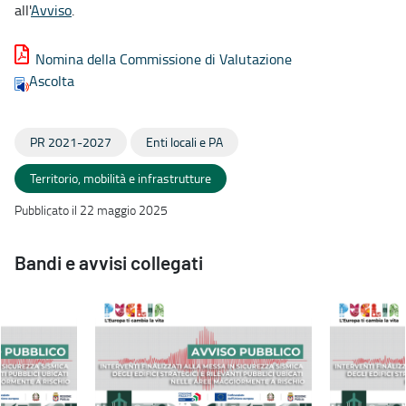
all'
Avviso
.
Nomina della Commissione di Valutazione
Ascolta
PR 2021-2027
Enti locali e PA
Territorio, mobilità e infrastrutture
Pubblicato il 22 maggio 2025
Bandi e avvisi collegati