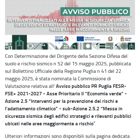
Con Determinazione del Dirigente della Sezione Difesa del
suolo e rischio sismico n 52 del 15 maggio 2025, pubblicata
sul Bollettino Ufficiale della Regione Puglia n 41 del 22
maggio 2025, è stata nominata la Commissione di
Avviso pubblico PR Puglia FESR-
Valutazione relativa all'
FSE+ 2021-2027 - Asse Prioritario II “Economia verde” -
Azione 2.5 “Interventi per la prevenzione dei rischi e
l’adattamento climatico” - sub-Azione 2.5.2 “Messa in
sicurezza sismica degli edifici strategici e rilevanti pubblici
ubicati nelle aree maggiormente a rischio
”.
Ulteriori informazioni sono disponibili sulla pagina dedicata