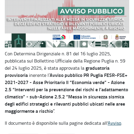
Con Determina Dirigenziale n. 81 del 16 luglio 2025,
pubblicata sul Bollettino Ufficiale della Regione Puglia n. 59
graduatoria
del 24 luglio 2025, è stata approvata la
provvisoria
Avviso pubblico PR Puglia FESR-FSE+
inerente l’
2021-2027 - Asse Prioritario II “Economia verde” - Azione
2.5 “Interventi per la prevenzione dei rischi e l’adattamento
climatico” - sub-Azione 2.5.2 “Messa in sicurezza sismica
degli edifici strategici e rilevanti pubblici ubicati nelle aree
maggiormente a rischio
”.
Il documento è disponibile sulla pagine dedicata all'
Avviso
.