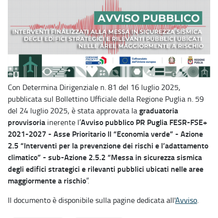
Con Determina Dirigenziale n. 81 del 16 luglio 2025,
pubblicata sul Bollettino Ufficiale della Regione Puglia n. 59
graduatoria
del 24 luglio 2025, è stata approvata la
provvisoria
Avviso pubblico PR Puglia FESR-FSE+
inerente l’
2021-2027 - Asse Prioritario II “Economia verde” - Azione
2.5 “Interventi per la prevenzione dei rischi e l’adattamento
climatico” - sub-Azione 2.5.2 “Messa in sicurezza sismica
degli edifici strategici e rilevanti pubblici ubicati nelle aree
maggiormente a rischio
”.
Il documento è disponibile sulla pagine dedicata all'
Avviso
.