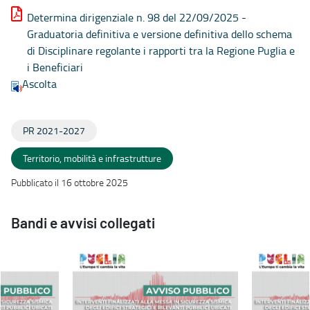
Determina dirigenziale n. 98 del 22/09/2025 -
Graduatoria definitiva e versione definitiva dello schema
di Disciplinare regolante i rapporti tra la Regione Puglia e
i Beneficiari
Ascolta
PR 2021-2027
Territorio, mobilità e infrastrutture
Pubblicato il 16 ottobre 2025
Bandi e avvisi collegati