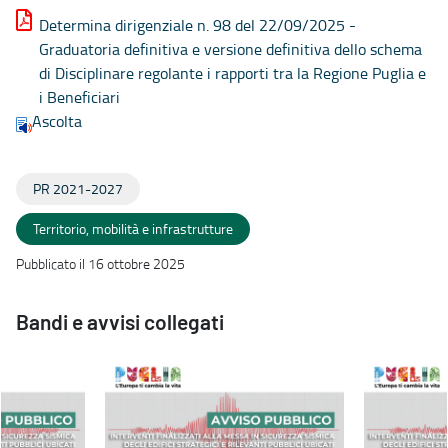
Determina dirigenziale n. 98 del 22/09/2025 -
Graduatoria definitiva e versione definitiva dello schema
di Disciplinare regolante i rapporti tra la Regione Puglia e
i Beneficiari
Ascolta
PR 2021-2027
Territorio, mobilità e infrastrutture
Pubblicato il 16 ottobre 2025
Bandi e avvisi collegati