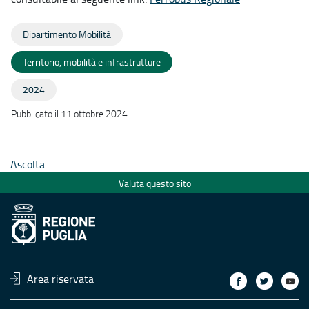
Dipartimento Mobilità
Territorio, mobilità e infrastrutture
2024
Pubblicato il 11 ottobre 2024
Ascolta
Valuta questo sito
Area riservata