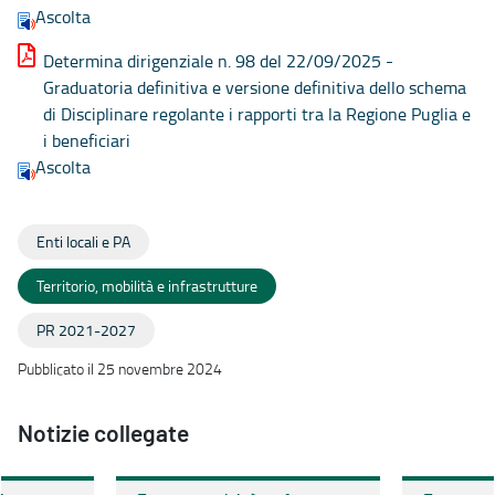
Ascolta
Determina dirigenziale n. 98 del 22/09/2025 -
Graduatoria definitiva e versione definitiva dello schema
di Disciplinare regolante i rapporti tra la Regione Puglia e
i beneficiari
Ascolta
Enti locali e PA
Territorio, mobilità e infrastrutture
PR 2021-2027
Pubblicato il 25 novembre 2024
Notizie collegate