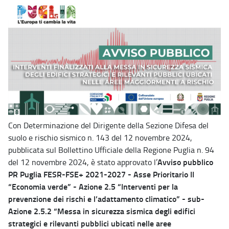
Con Determinazione del Dirigente della Sezione Difesa del
suolo e rischio sismico n. 143 del 12 novembre 2024,
pubblicata sul Bollettino Ufficiale della Regione Puglia n. 94
Avviso pubblico
del 12 novembre 2024, è stato approvato l’
PR Puglia FESR-FSE+ 2021-2027 - Asse Prioritario II
“Economia verde” - Azione 2.5 “Interventi per la
prevenzione dei rischi e l’adattamento climatico” - sub-
Azione 2.5.2 “Messa in sicurezza sismica degli edifici
strategici e rilevanti pubblici ubicati nelle aree