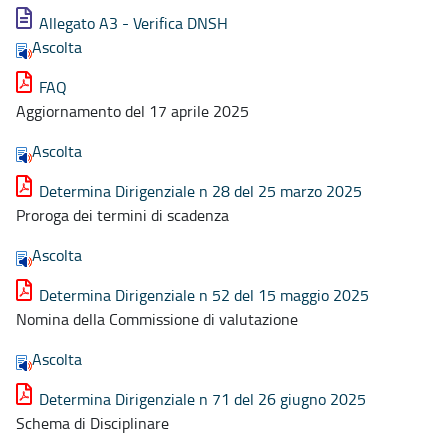
Allegato A3 - Verifica DNSH
Ascolta
FAQ
Aggiornamento del 17 aprile 2025
Ascolta
Determina Dirigenziale n 28 del 25 marzo 2025
Proroga dei termini di scadenza
Ascolta
Determina Dirigenziale n 52 del 15 maggio 2025
Nomina della Commissione di valutazione
Ascolta
Determina Dirigenziale n 71 del 26 giugno 2025
Schema di Disciplinare