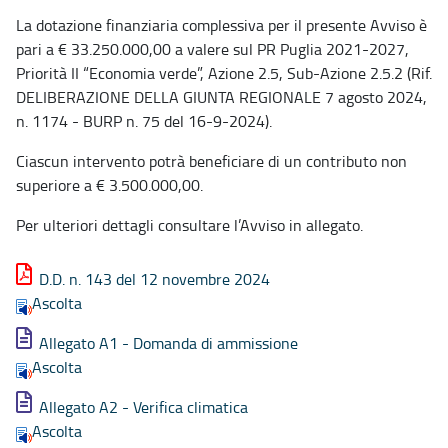
La dotazione finanziaria complessiva per il presente Avviso è
pari a € 33.250.000,00 a valere sul PR Puglia 2021-2027,
Priorità II “Economia verde”, Azione 2.5, Sub-Azione 2.5.2 (Rif.
DELIBERAZIONE DELLA GIUNTA REGIONALE 7 agosto 2024,
n. 1174 - BURP n. 75 del 16-9-2024).
Ciascun intervento potrà beneficiare di un contributo non
superiore a € 3.500.000,00.
Per ulteriori dettagli consultare l’Avviso in allegato.
D.D. n. 143 del 12 novembre 2024
Ascolta
Allegato A1 - Domanda di ammissione
Ascolta
Allegato A2 - Verifica climatica
Ascolta