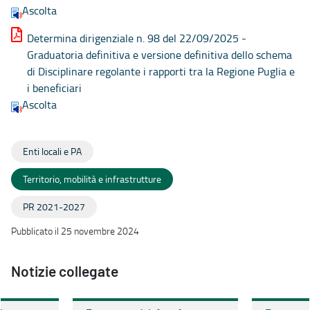
Ascolta
Determina dirigenziale n. 98 del 22/09/2025 -
Graduatoria definitiva e versione definitiva dello schema
di Disciplinare regolante i rapporti tra la Regione Puglia e
i beneficiari
Ascolta
Enti locali e PA
Territorio, mobilità e infrastrutture
PR 2021-2027
Pubblicato il 25 novembre 2024
Notizie collegate