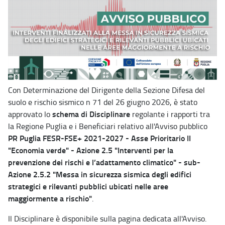
Con Determinazione del Dirigente della Sezione Difesa del
suolo e rischio sismico n 71 del 26 giugno 2026, è stato
schema di Disciplinare
approvato lo
regolante i rapporti tra
la Regione Puglia e i Beneficiari relativo all'Avviso pubblico
PR Puglia FESR-FSE+ 2021-2027 - Asse Prioritario II
"Economia verde" - Azione 2.5 "Interventi per la
prevenzione dei rischi e l’adattamento climatico" - sub-
Azione 2.5.2 "Messa in sicurezza sismica degli edifici
strategici e rilevanti pubblici ubicati nelle aree
maggiormente a rischio"
.
Il Disciplinare è disponibile sulla pagina dedicata all'Avviso.