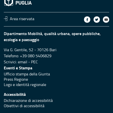
Area riservata
Dipartimento Mobilità, qualità urbana, opere pubbliche,
ecologia e paesaggio
Via G. Gentile, 52 - 70126 Bari
Telefono: +39 080 5406829
Scrivici:
email
-
PEC
Eventi e Stampa
Ufficio stampa della Giunta
Press Regione
Logo e identità regionale
Accessibilità
Dichiarazione di accessibilità
Obiettivi di accessibilità