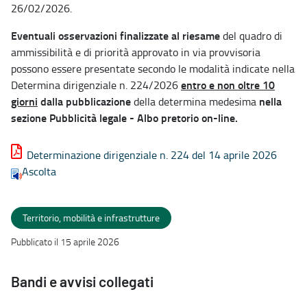
26/02/2026.
Eventuali osservazioni finalizzate al riesame
del quadro di
ammissibilità e di priorità approvato in via provvisoria
possono essere presentate secondo le modalità indicate nella
entro e non oltre 10
Determina dirigenziale n. 224/2026
giorni
dalla pubblicazione
nella
della determina medesima
sezione Pubblicità legale - Albo pretorio on-line.
Determinazione dirigenziale n. 224 del 14 aprile 2026
Ascolta
Territorio, mobilità e infrastrutture
Pubblicato il 15 aprile 2026
Bandi e avvisi collegati