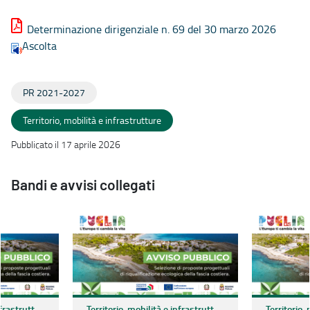
Determinazione dirigenziale n. 69 del 30 marzo 2026
Ascolta
PR 2021-2027
Territorio, mobilità e infrastrutture
Pubblicato il 17 aprile 2026
Bandi e avvisi collegati
Territorio, mobilità e infrastrutture
Territorio, mobilità e infrastrutture