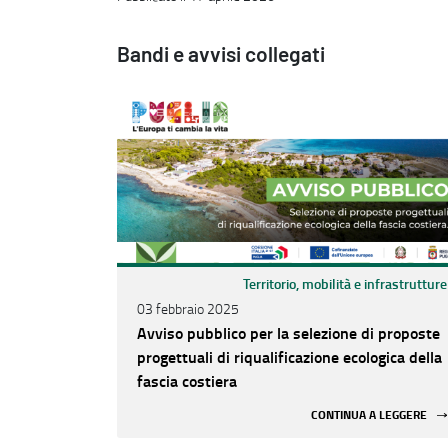
Bandi e avvisi collegati
Territorio, mobilità e infrastrutture
03 febbraio 2025
Avviso pubblico per la selezione di proposte
progettuali di riqualificazione ecologica della
fascia costiera
CONTINUA A LEGGERE