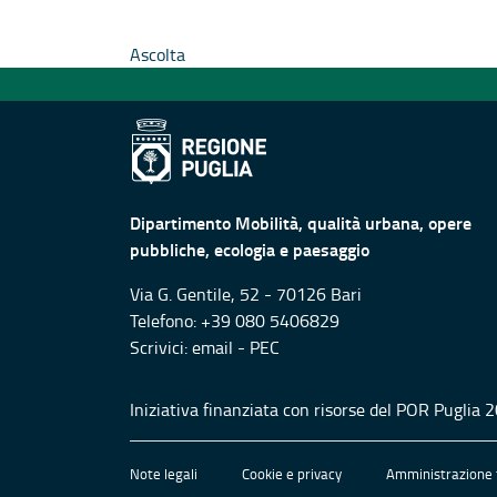
Ascolta
Dipartimento Mobilità, qualità urbana, opere
pubbliche, ecologia e paesaggio
Via G. Gentile, 52 - 70126 Bari
Telefono: +39 080 5406829
Scrivici:
email
-
PEC
Iniziativa finanziata con risorse del POR Puglia
Note legali
Cookie e privacy
Amministrazione 