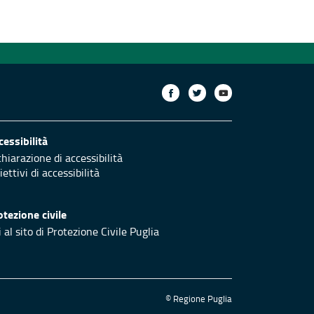
cessibilità
chiarazione di accessibilità
ettivi di accessibilità
otezione civile
 al sito di Protezione Civile Puglia
© Regione Puglia