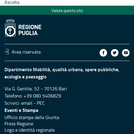
Ascolta
Valuta questo sito
Area riservata
Dipartimento Mobilità, qualità urbana, opere pubbliche,
ecologia e paesaggio
Via G. Gentile, 52 - 70126 Bari
Telefono: +39 080 5406829
Scrivici:
email
-
PEC
Eventi e Stampa
Ufficio stampa della Giunta
Press Regione
Logo e identità regionale