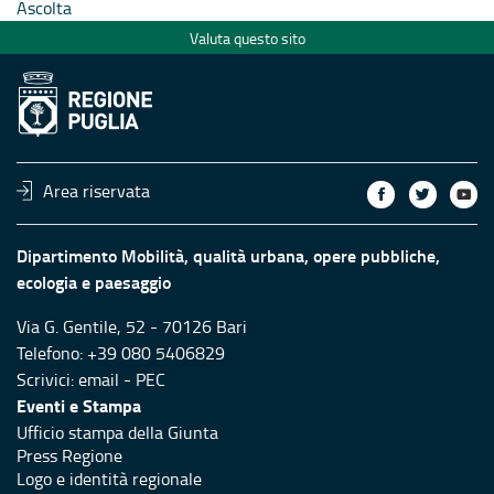
Ascolta
Valuta questo sito
Area riservata
Dipartimento Mobilità, qualità urbana, opere pubbliche,
ecologia e paesaggio
Via G. Gentile, 52 - 70126 Bari
Telefono: +39 080 5406829
Scrivici:
email
-
PEC
Eventi e Stampa
Ufficio stampa della Giunta
Press Regione
Logo e identità regionale