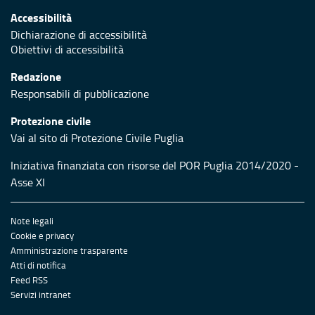
Accessibilità
Dichiarazione di accessibilità
Obiettivi di accessibilità
Redazione
Responsabili di pubblicazione
Protezione civile
Vai al sito di Protezione Civile Puglia
Iniziativa finanziata con risorse del POR Puglia 2014/2020 -
Asse XI
Note legali
Cookie e privacy
Amministrazione trasparente
Atti di notifica
Feed RSS
Servizi intranet