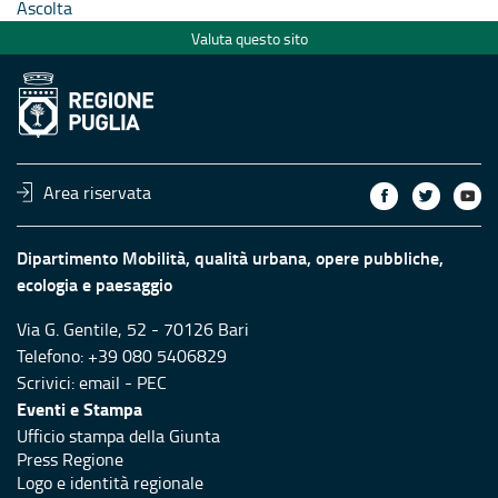
Ascolta
Valuta questo sito
Area riservata
Dipartimento Mobilità, qualità urbana, opere pubbliche,
ecologia e paesaggio
Via G. Gentile, 52 - 70126 Bari
Telefono: +39 080 5406829
Scrivici:
email
-
PEC
Eventi e Stampa
Ufficio stampa della Giunta
Press Regione
Logo e identità regionale