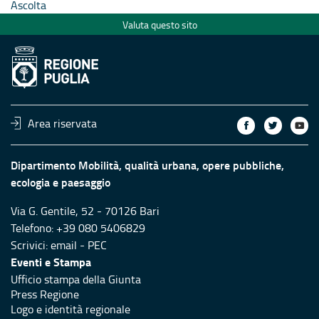
Ascolta
Valuta questo sito
Area riservata
Dipartimento Mobilità, qualità urbana, opere pubbliche,
ecologia e paesaggio
Via G. Gentile, 52 - 70126 Bari
Telefono: +39 080 5406829
Scrivici:
email
-
PEC
Eventi e Stampa
Ufficio stampa della Giunta
Press Regione
Logo e identità regionale