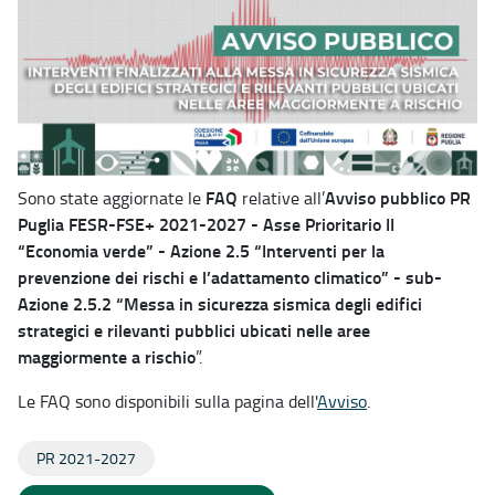
FAQ
Avviso pubblico PR
Sono state aggiornate le
relative all’
Puglia FESR-FSE+ 2021-2027 - Asse Prioritario II
“Economia verde” - Azione 2.5 “Interventi per la
prevenzione dei rischi e l’adattamento climatico” - sub-
Azione 2.5.2 “Messa in sicurezza sismica degli edifici
strategici e rilevanti pubblici ubicati nelle aree
maggiormente a rischio
”.
Le FAQ sono disponibili sulla pagina dell'
Avviso
.
PR 2021-2027